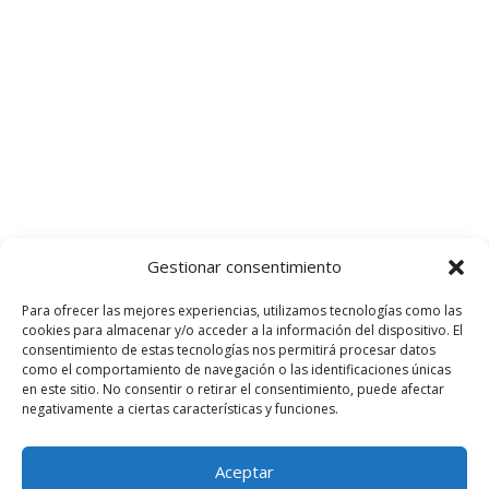
Gestionar consentimiento
Para ofrecer las mejores experiencias, utilizamos tecnologías como las
cookies para almacenar y/o acceder a la información del dispositivo. El
consentimiento de estas tecnologías nos permitirá procesar datos
como el comportamiento de navegación o las identificaciones únicas
en este sitio. No consentir o retirar el consentimiento, puede afectar
negativamente a ciertas características y funciones.
Aceptar