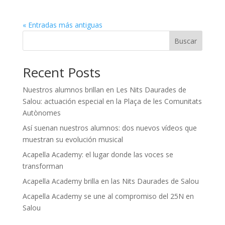
« Entradas más antiguas
Buscar
Recent Posts
Nuestros alumnos brillan en Les Nits Daurades de
Salou: actuación especial en la Plaça de les Comunitats
Autònomes
Así suenan nuestros alumnos: dos nuevos vídeos que
muestran su evolución musical
Acapella Academy: el lugar donde las voces se
transforman
Acapella Academy brilla en las Nits Daurades de Salou
Acapella Academy se une al compromiso del 25N en
Salou