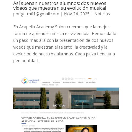
Así suenan nuestros alumnos: dos nuevos
vídeos que muestran su evolución musical
por
gdtm01@gmail.com
|
Nov 24, 2025
|
Noticias
En Acapella Academy Salou creemos que la mejor
forma de aprender música es viviéndola. Hemos dado
un paso más allá con la presentación de dos nuevos
vídeos que muestran el talento, la creatividad y la
evolución de nuestros alumnos. Cada pieza tiene una
personalidad...