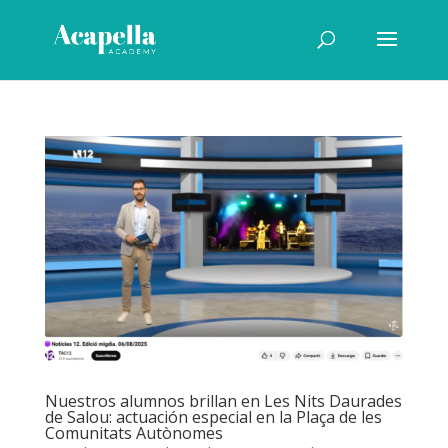
Nuestros alumnos brillan en Les Nits Daurades
de Salou: actuación especial en la Plaça de les
Comunitats Autònomes