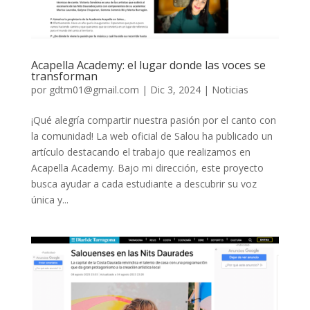
Acapella Academy: el lugar donde las voces se
transforman
por
gdtm01@gmail.com
|
Dic 3, 2024
|
Noticias
¡Qué alegría compartir nuestra pasión por el canto con
la comunidad! La web oficial de Salou ha publicado un
artículo destacando el trabajo que realizamos en
Acapella Academy. Bajo mi dirección, este proyecto
busca ayudar a cada estudiante a descubrir su voz
única y...