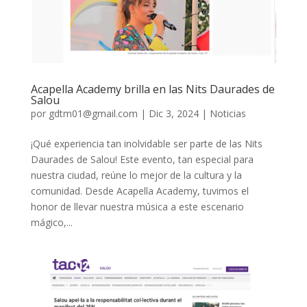
Acapella Academy brilla en las Nits Daurades de
Salou
por
gdtm01@gmail.com
|
Dic 3, 2024
|
Noticias
¡Qué experiencia tan inolvidable ser parte de las Nits
Daurades de Salou! Este evento, tan especial para
nuestra ciudad, reúne lo mejor de la cultura y la
comunidad. Desde Acapella Academy, tuvimos el
honor de llevar nuestra música a este escenario
mágico,...