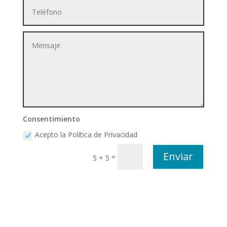
Consentimiento
Acepto la Política de Privacidad
Enviar
=
5 + 5