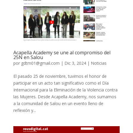
Acapella Academy se une al compromiso del
25N en Salou
por
gdtm01@gmail.com
|
Dic 3, 2024
|
Noticias
El pasado 25 de noviembre, tuvimos el honor de
participar en un acto tan significativo como el Día
Internacional para la Eliminación de la Violencia contra
las Mujeres. Desde Acapella Academy, nos sumamos
a la comunidad de Salou en un evento lleno de
reflexión y...