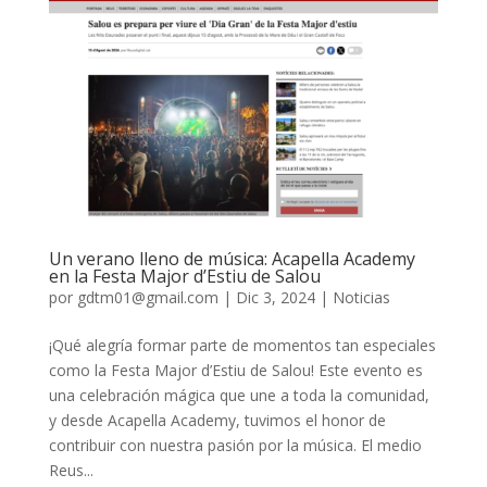
Un verano lleno de música: Acapella Academy
en la Festa Major d’Estiu de Salou
por
gdtm01@gmail.com
|
Dic 3, 2024
|
Noticias
¡Qué alegría formar parte de momentos tan especiales
como la Festa Major d’Estiu de Salou! Este evento es
una celebración mágica que une a toda la comunidad,
y desde Acapella Academy, tuvimos el honor de
contribuir con nuestra pasión por la música. El medio
Reus...