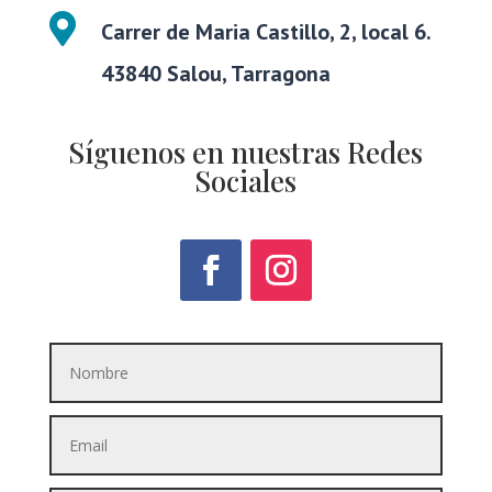

Carrer de Maria Castillo, 2, local 6.
43840 Salou, Tarragona
Síguenos en nuestras Redes
Sociales