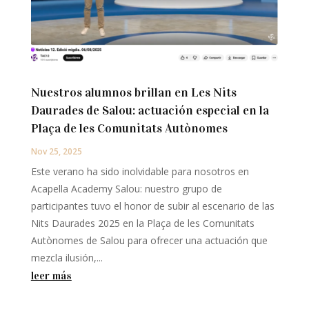
Nuestros alumnos brillan en Les Nits
Daurades de Salou: actuación especial en la
Plaça de les Comunitats Autònomes
Nov 25, 2025
Este verano ha sido inolvidable para nosotros en
Acapella Academy Salou: nuestro grupo de
participantes tuvo el honor de subir al escenario de las
Nits Daurades 2025 en la Plaça de les Comunitats
Autònomes de Salou para ofrecer una actuación que
mezcla ilusión,...
leer más