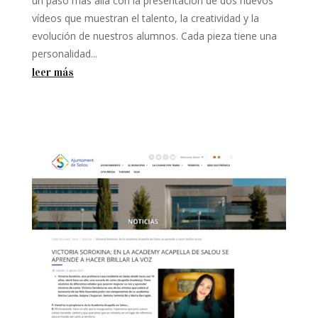
un paso más allá con la presentación de dos nuevos
vídeos que muestran el talento, la creatividad y la
evolución de nuestros alumnos. Cada pieza tiene una
personalidad...
leer más