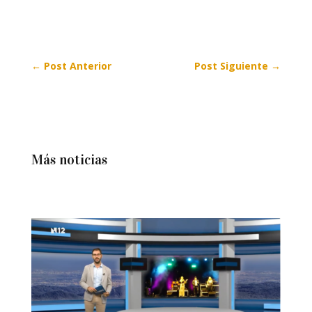
←
Post Anterior
Post Siguiente
→
Más noticias