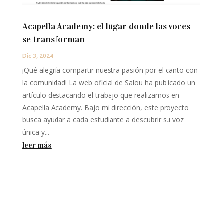
Acapella Academy: el lugar donde las voces
se transforman
Dic 3, 2024
¡Qué alegría compartir nuestra pasión por el canto con
la comunidad! La web oficial de Salou ha publicado un
artículo destacando el trabajo que realizamos en
Acapella Academy. Bajo mi dirección, este proyecto
busca ayudar a cada estudiante a descubrir su voz
única y...
leer más