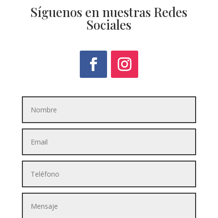
Síguenos en nuestras Redes
Sociales