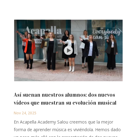
Así suenan nuestros alumnos: dos nuevos
vídeos que muestran su evolución musical
Nov 24, 2025
En Acapella Academy Salou creemos que la mejor
forma de aprender música es viviéndola. Hemos dado