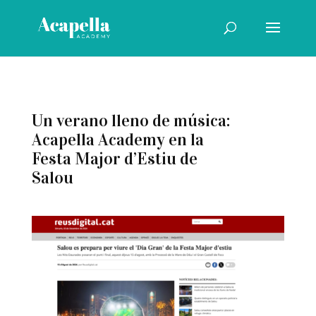
Un verano lleno de música:
Acapella Academy en la
Festa Major d’Estiu de
Salou