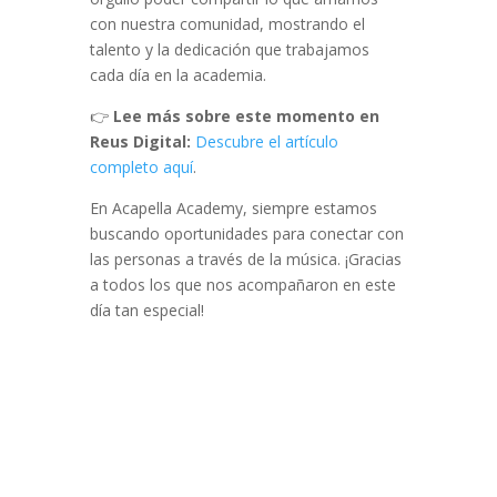
con nuestra comunidad, mostrando el
talento y la dedicación que trabajamos
cada día en la academia.
👉
Lee más sobre este momento en
Reus Digital:
Descubre
el
artículo
completo
aquí
.
En Acapella Academy, siempre estamos
buscando oportunidades para conectar con
las personas a través de la música. ¡Gracias
a todos los que nos acompañaron en este
día tan especial!