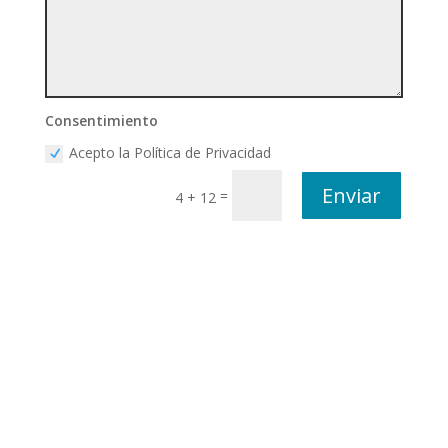
Consentimiento
Acepto la Política de Privacidad
Enviar
=
4 + 12