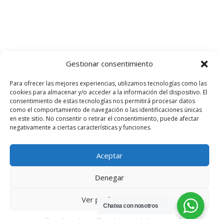
Gestionar consentimiento
Para ofrecer las mejores experiencias, utilizamos tecnologías como las
cookies para almacenar y/o acceder a la información del dispositivo. El
consentimiento de estas tecnologías nos permitirá procesar datos
como el comportamiento de navegación o las identificaciones únicas
en este sitio. No consentir o retirar el consentimiento, puede afectar
negativamente a ciertas características y funciones.
Aceptar
Denegar
Diseño web:
trafficmarket.es
Ver preferencias
Chatea con nosotros