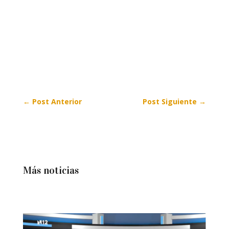
←
Post Anterior
Post Siguiente
→
Más noticias