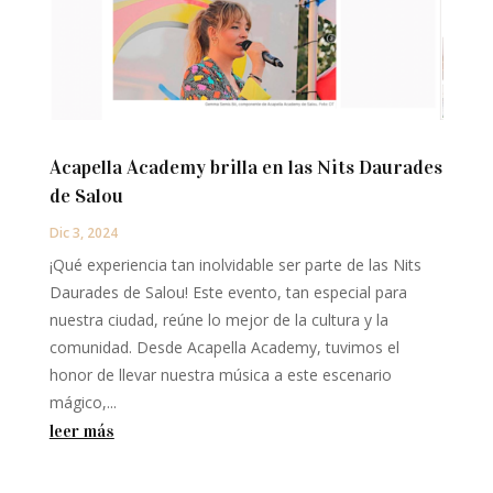
Acapella Academy brilla en las Nits Daurades
de Salou
Dic 3, 2024
¡Qué experiencia tan inolvidable ser parte de las Nits
Daurades de Salou! Este evento, tan especial para
nuestra ciudad, reúne lo mejor de la cultura y la
comunidad. Desde Acapella Academy, tuvimos el
honor de llevar nuestra música a este escenario
mágico,...
leer más