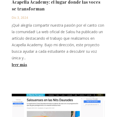
Acapella Academy: el lugar donde las voces
se transforman
Dic 3, 2024
¡Qué alegría compartir nuestra pasión por el canto con
la comunidad! La web oficial de Salou ha publicado un
artículo destacando el trabajo que realizamos en
Acapella Academy. Bajo mi dirección, este proyecto
busca ayudar a cada estudiante a descubrir su voz
única y...
leer más