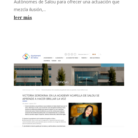
Autònomes de Salou para ofrecer una actuación que
mezcla ilusión,...
leer más