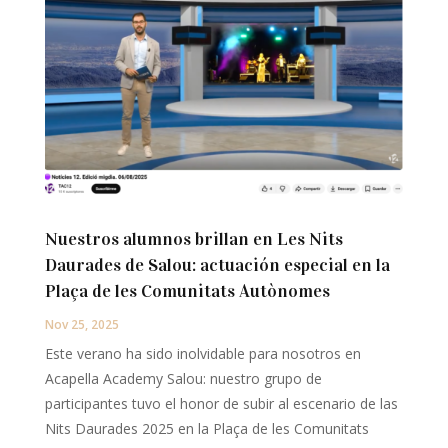
Nuestros alumnos brillan en Les Nits
Daurades de Salou: actuación especial en la
Plaça de les Comunitats Autònomes
Nov 25, 2025
Este verano ha sido inolvidable para nosotros en
Acapella Academy Salou: nuestro grupo de
participantes tuvo el honor de subir al escenario de las
Nits Daurades 2025 en la Plaça de les Comunitats