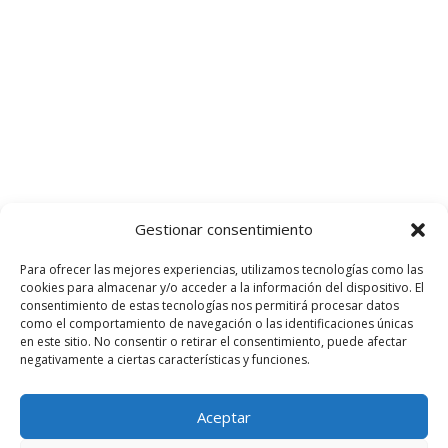
Gestionar consentimiento
Para ofrecer las mejores experiencias, utilizamos tecnologías como las
cookies para almacenar y/o acceder a la información del dispositivo. El
consentimiento de estas tecnologías nos permitirá procesar datos
como el comportamiento de navegación o las identificaciones únicas
en este sitio. No consentir o retirar el consentimiento, puede afectar
negativamente a ciertas características y funciones.
Aceptar