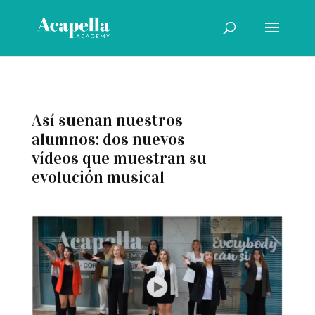
Así suenan nuestros
alumnos: dos nuevos
vídeos que muestran su
evolución musical