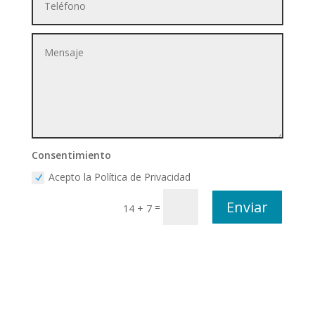
Consentimiento
Acepto la Política de Privacidad
Enviar
=
14 + 7