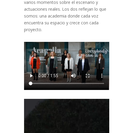
varios momentos sobre el escenario y
actuaciones reales. Los dos reflejan lo que
somos: una academia donde cada voz
encuentra su espacio y crece con cada
proyecto.