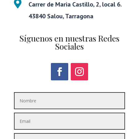

Carrer de Maria Castillo, 2, local 6.
43840 Salou, Tarragona
Síguenos en nuestras Redes
Sociales