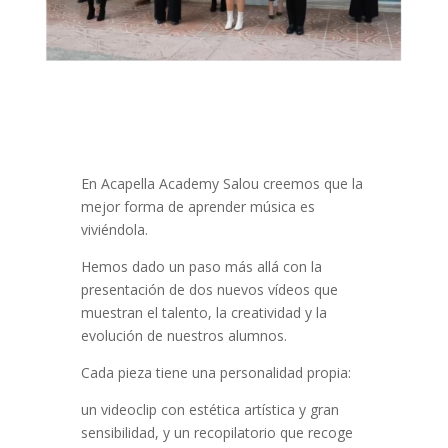
En Acapella Academy Salou creemos que la
mejor forma de aprender música es
viviéndola.
Hemos dado un paso más allá con la
presentación de dos nuevos vídeos que
muestran el talento, la creatividad y la
evolución de nuestros alumnos.
Cada pieza tiene una personalidad propia:
un videoclip con estética artística y gran
sensibilidad, y un recopilatorio que recoge