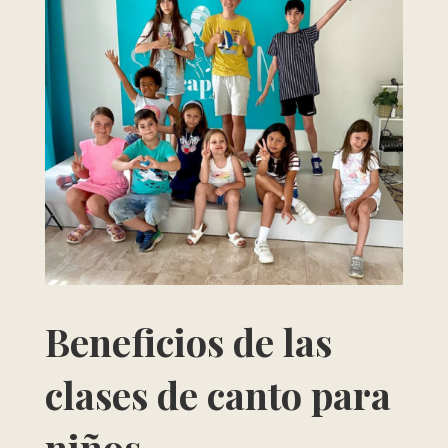
Beneficios de las
clases de canto para
niños