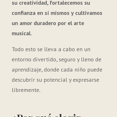
su creatividad, fortalecemos su
confianza en sí mismos y cultivamos
un amor duradero por el arte
musical.
Todo esto se lleva a cabo en un
entorno divertido, seguro y lleno de
aprendizaje, donde cada niño puede
descubrir su potencial y expresarse
libremente.