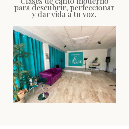
Clases de canto moderno
para descubrir, perfeccionar
y dar vida a tu voz.