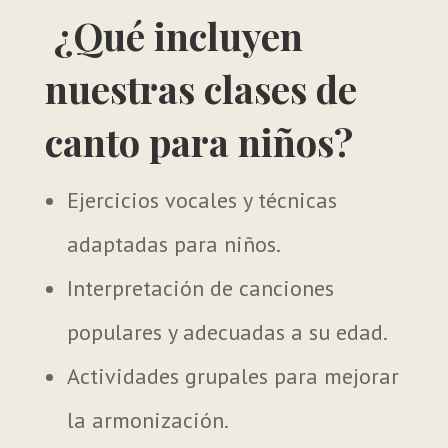
¿Qué incluyen
nuestras clases de
canto para niños?
Ejercicios vocales y técnicas
adaptadas para niños.
Interpretación de canciones
populares y adecuadas a su edad.
Actividades grupales para mejorar
la armonización.