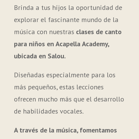
Brinda a tus hijos la oportunidad de
explorar el fascinante mundo de la
música con nuestras
clases de canto
para niños en Acapella Academy,
ubicada en Salou.
Diseñadas especialmente para los
más pequeños, estas lecciones
ofrecen mucho más que el desarrollo
de habilidades vocales.
A través de la música, fomentamos