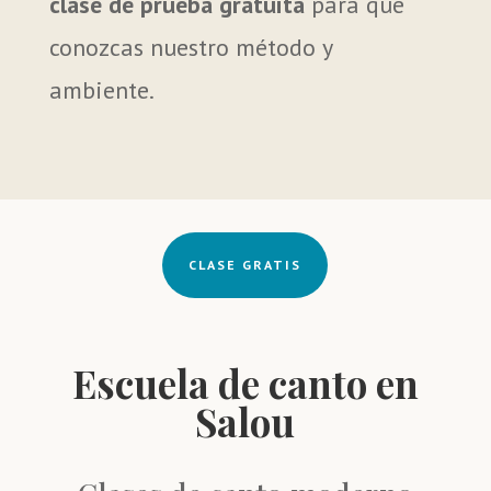
clase de prueba gratuita
para que
conozcas nuestro método y
ambiente.
CLASE GRATIS
Escuela de canto en
Salou