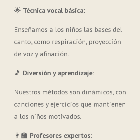
🌟
Técnica vocal básica
:
Enseñamos a los niños las bases del
canto, como respiración, proyección
de voz y afinación.
🎵
Diversión y aprendizaje
:
Nuestros métodos son dinámicos, con
canciones y ejercicios que mantienen
a los niños motivados.
👩‍🏫
Profesores expertos
: