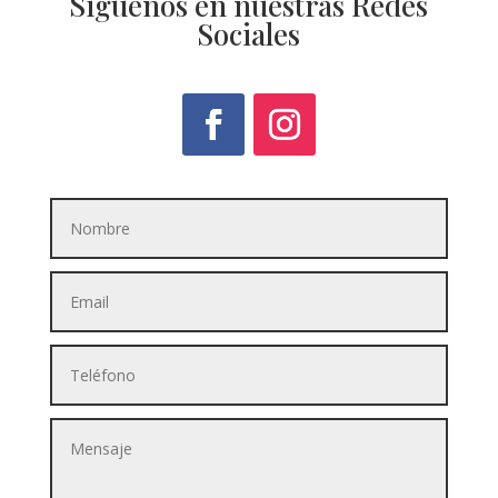
Síguenos en nuestras Redes
Sociales