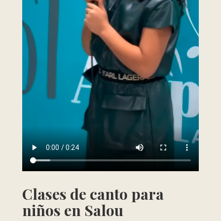
Clases de canto para
niños en Salou