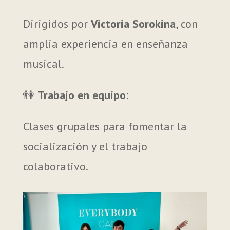
Dirigidos por
Victoria Sorokina
, con
amplia experiencia en enseñanza
musical.
👫
Trabajo en equipo
:
Clases grupales para fomentar la
socialización y el trabajo
colaborativo.