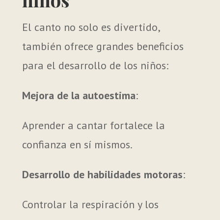
El canto no solo es divertido,
también ofrece grandes beneficios
para el desarrollo de los niños:
Mejora de la autoestima
:
Aprender a cantar fortalece la
confianza en sí mismos.
Desarrollo de habilidades motoras
:
Controlar la respiración y los