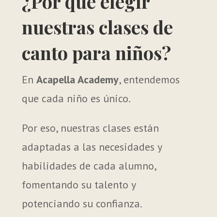
¿Por qué elegir
nuestras clases de
canto para niños?
En
Acapella Academy
, entendemos
que cada niño es único.
Por eso, nuestras clases están
adaptadas a las necesidades y
habilidades de cada alumno,
fomentando su talento y
potenciando su confianza.