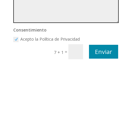
Consentimiento
Acepto la Política de Privacidad
Enviar
=
7 + 1