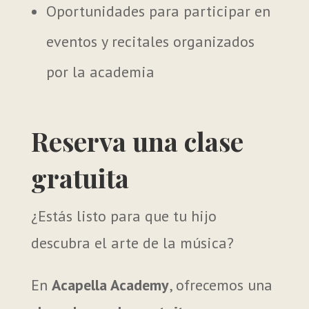
Oportunidades para participar en
eventos y recitales organizados
por la academia
Reserva una clase
gratuita
¿Estás listo para que tu hijo
descubra el arte de la música?
En
Acapella Academy
, ofrecemos una