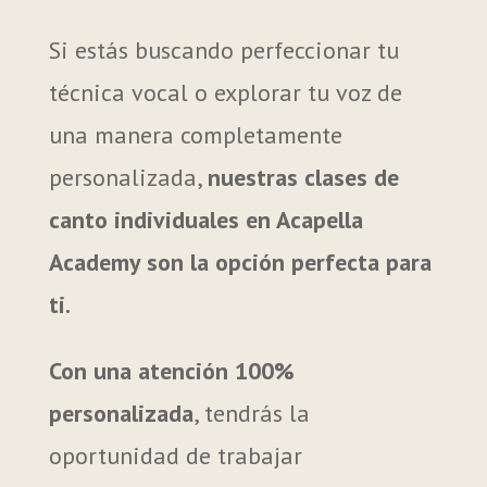
Si estás buscando perfeccionar tu
técnica vocal o explorar tu voz de
una manera completamente
personalizada,
nuestras clases de
canto individuales en Acapella
Academy son la opción perfecta para
ti.
Con una atención 100%
personalizada
, tendrás la
oportunidad de trabajar