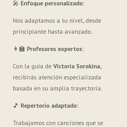
🎤
Enfoque personalizado
:
Nos adaptamos a tu nivel, desde
principiante hasta avanzado.
👩‍🏫
Profesores expertos
:
Con la guía de
Victoria Sorokina
,
recibirás atención especializada
basada en su amplia trayectoria.
🎵
Repertorio adaptado
:
Trabajamos con canciones que se