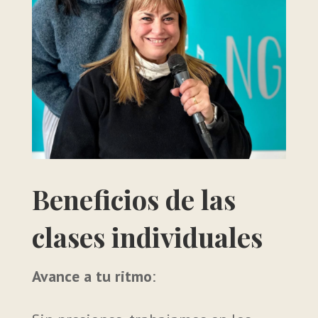
Beneficios de las
clases individuales
Avance a tu ritmo
: