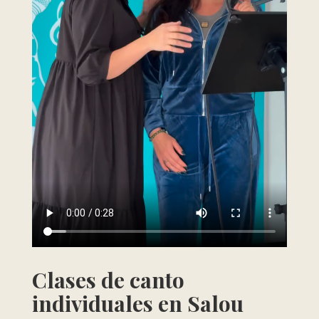
Clases de canto
individuales en Salou