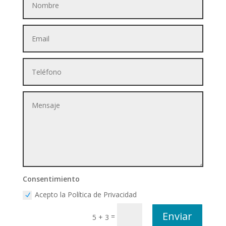
Consentimiento
Acepto la Política de Privacidad
Enviar
=
5 + 3