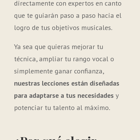
directamente con expertos en canto
que te guiarán paso a paso hacia el
logro de tus objetivos musicales.
Ya sea que quieras mejorar tu
técnica, ampliar tu rango vocal o
simplemente ganar confianza,
nuestras lecciones están diseñadas
para adaptarse a tus necesidades
y
potenciar tu talento al máximo.