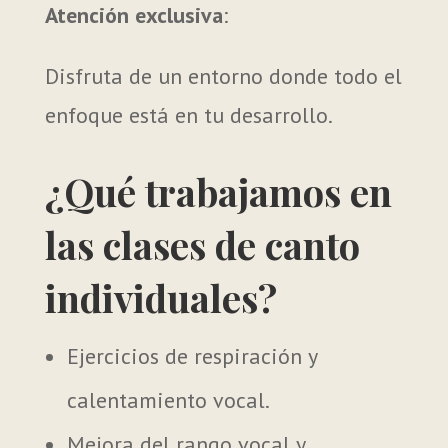
Atención exclusiva
:
Disfruta de un entorno donde todo el
enfoque está en tu desarrollo.
¿Qué trabajamos en
las clases de canto
individuales?
Ejercicios de respiración y
calentamiento vocal.
Mejora del rango vocal y