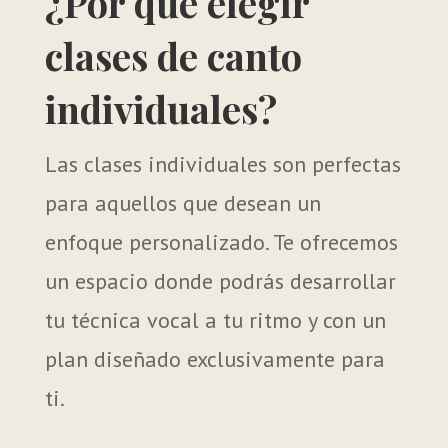
¿Por qué elegir
clases de canto
individuales?
Las clases individuales son perfectas
para aquellos que desean un
enfoque personalizado. Te ofrecemos
un espacio donde podrás desarrollar
tu técnica vocal a tu ritmo y con un
plan diseñado exclusivamente para
ti.