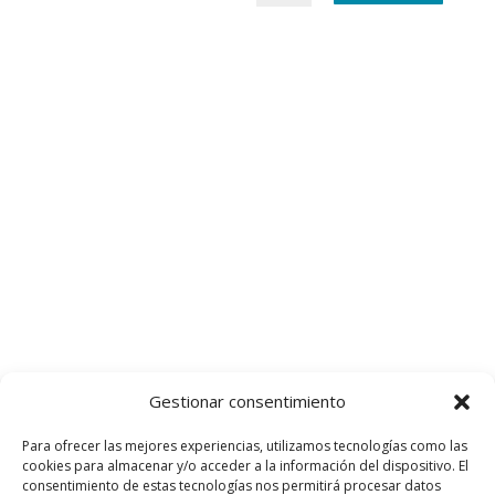
Gestionar consentimiento
Para ofrecer las mejores experiencias, utilizamos tecnologías como las
cookies para almacenar y/o acceder a la información del dispositivo. El
consentimiento de estas tecnologías nos permitirá procesar datos