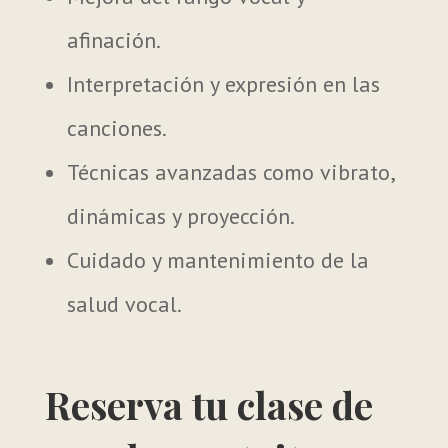
afinación.
Interpretación y expresión en las
canciones.
Técnicas avanzadas como vibrato,
dinámicas y proyección.
Cuidado y mantenimiento de la
salud vocal.
Reserva tu clase de