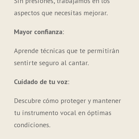
Sin presiones, trabajamos en los
aspectos que necesitas mejorar.
Mayor confianza
:
Aprende técnicas que te permitirán
sentirte seguro al cantar.
Cuidado de tu voz
:
Descubre cómo proteger y mantener
tu instrumento vocal en óptimas
condiciones.