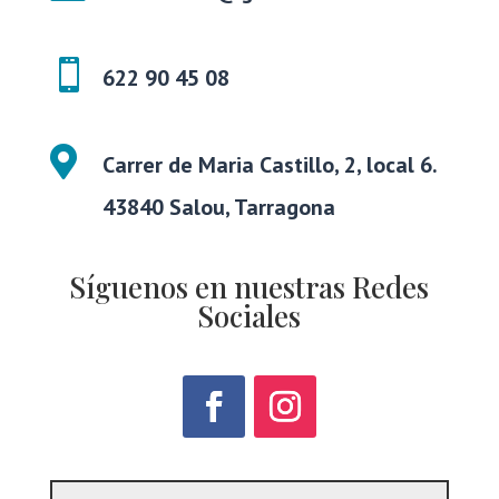

622 90 45 08

Carrer de Maria Castillo, 2, local 6.
43840 Salou, Tarragona
Síguenos en nuestras Redes
Sociales