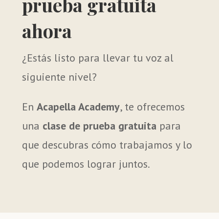
prueba gratuita
ahora
¿Estás listo para llevar tu voz al
siguiente nivel?
En
Acapella Academy
, te ofrecemos
una
clase de prueba gratuita
para
que descubras cómo trabajamos y lo
que podemos lograr juntos.