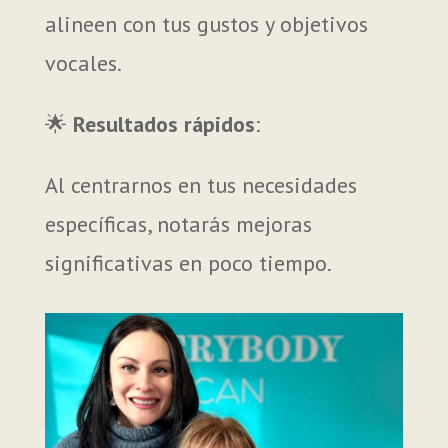
alineen con tus gustos y objetivos
vocales.
🌟
Resultados rápidos
:
Al centrarnos en tus necesidades
específicas, notarás mejoras
significativas en poco tiempo.