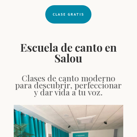
CLASE GRATIS
Escuela de canto en
Salou
Clases de canto moderno
para descubrir, perfeccionar
y dar vida a tu voz.